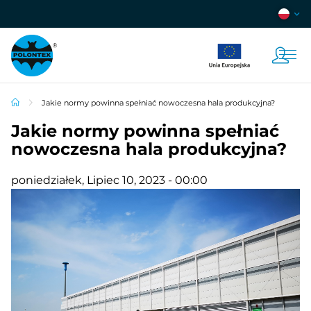
Jakie normy powinna spełniać nowoczesna hala produkcyjna?
Jakie normy powinna spełniać
nowoczesna hala produkcyjna?
poniedziałek, Lipiec 10, 2023 - 00:00