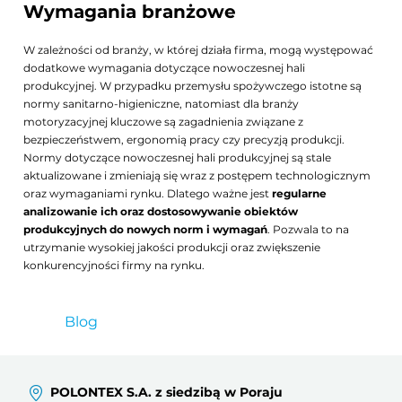
Wymagania branżowe
W zależności od branży, w której działa firma, mogą występować
dodatkowe wymagania dotyczące nowoczesnej hali
produkcyjnej. W przypadku przemysłu spożywczego istotne są
normy sanitarno-higieniczne, natomiast dla branży
motoryzacyjnej kluczowe są zagadnienia związane z
bezpieczeństwem, ergonomią pracy czy precyzją produkcji.
Normy dotyczące nowoczesnej hali produkcyjnej są stale
aktualizowane i zmieniają się wraz z postępem technologicznym
oraz wymaganiami rynku. Dlatego ważne jest
regularne
analizowanie ich oraz dostosowywanie obiektów
produkcyjnych do nowych norm i wymagań
. Pozwala to na
utrzymanie wysokiej jakości produkcji oraz zwiększenie
konkurencyjności firmy na rynku.
Blog
POLONTEX S.A. z siedzibą w Poraju