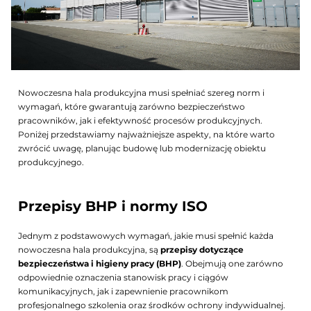
Nowoczesna hala produkcyjna musi spełniać szereg norm i
wymagań, które gwarantują zarówno bezpieczeństwo
pracowników, jak i efektywność procesów produkcyjnych.
Poniżej przedstawiamy najważniejsze aspekty, na które warto
zwrócić uwagę, planując budowę lub modernizację obiektu
produkcyjnego.
Przepisy BHP i normy ISO
Jednym z podstawowych wymagań, jakie musi spełnić każda
nowoczesna hala produkcyjna, są
przepisy dotyczące
bezpieczeństwa i higieny pracy (BHP)
. Obejmują one zarówno
odpowiednie oznaczenia stanowisk pracy i ciągów
komunikacyjnych, jak i zapewnienie pracownikom
profesjonalnego szkolenia oraz środków ochrony indywidualnej.