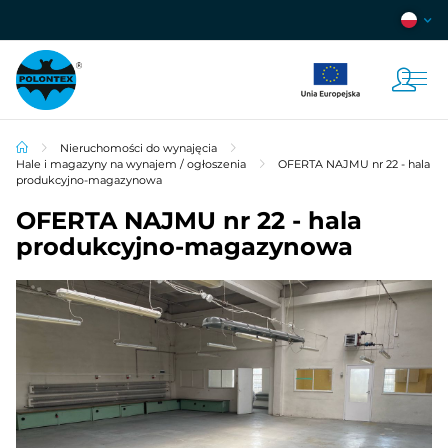
Nieruchomości do wynajęcia
Hale i magazyny na wynajem / ogłoszenia
OFERTA NAJMU nr 22 - hala
produkcyjno-magazynowa
OFERTA NAJMU nr 22 - hala
produkcyjno-magazynowa