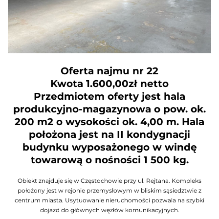
Oferta najmu nr 22
Kwota 1.600,00zł netto
Przedmiotem oferty jest hala
produkcyjno-magazynowa o pow. ok.
200 m2 o wysokości ok. 4,00 m. Hala
położona jest na II kondygnacji
budynku wyposażonego w windę
towarową o nośności 1 500 kg.
Obiekt znajduje się w Częstochowie przy ul. Rejtana. Kompleks
położony jest w rejonie przemysłowym w bliskim sąsiedztwie z
centrum miasta. Usytuowanie nieruchomości pozwala na szybki
dojazd do głównych węzłów komunikacyjnych.