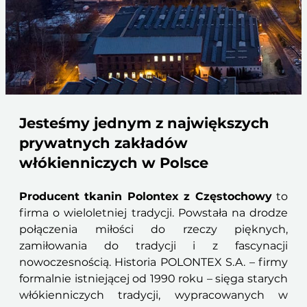
Jesteśmy jednym z największych
prywatnych zakładów
włókienniczych w Polsce
Producent tkanin Polontex z Częstochowy
to
firma o wieloletniej tradycji. Powstała na drodze
połączenia miłości do rzeczy pięknych,
zamiłowania do tradycji i z fascynacji
nowoczesnością. Historia POLONTEX S.A. – firmy
formalnie istniejącej od 1990 roku – sięga starych
włókienniczych tradycji, wypracowanych w