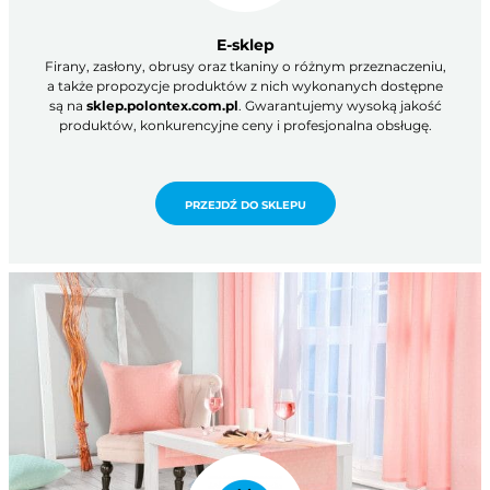
E-sklep
Firany, zasłony, obrusy oraz tkaniny o różnym przeznaczeniu,
a także propozycje produktów z nich wykonanych dostępne
są na
sklep.polontex.com.pl
. Gwarantujemy wysoką jakość
produktów, konkurencyjne ceny i profesjonalna obsługę.
PRZEJDŹ DO SKLEPU