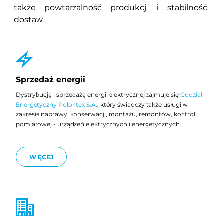
także powtarzalność produkcji i stabilność
dostaw.
Sprzedaż energii
Dystrybucją i sprzedażą energii elektrycznej zajmuje się
Oddział
Energetyczny Polontex S.A.
, który świadczy także usługi w
zakresie naprawy, konserwacji, montażu, remontów, kontroli
pomiarowej - urządzeń elektrycznych i energetycznych.
WIĘCEJ