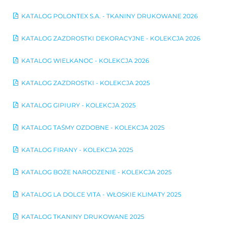
KATALOG POLONTEX S.A. - TKANINY DRUKOWANE 2026
KATALOG ZAZDROSTKI DEKORACYJNE - KOLEKCJA 2026
KATALOG WIELKANOC - KOLEKCJA 2026
KATALOG ZAZDROSTKI - KOLEKCJA 2025
KATALOG GIPIURY - KOLEKCJA 2025
KATALOG TAŚMY OZDOBNE - KOLEKCJA 2025
KATALOG FIRANY - KOLEKCJA 2025
KATALOG BOŻE NARODZENIE - KOLEKCJA 2025
KATALOG LA DOLCE VITA - WŁOSKIE KLIMATY 2025
KATALOG TKANINY DRUKOWANE 2025