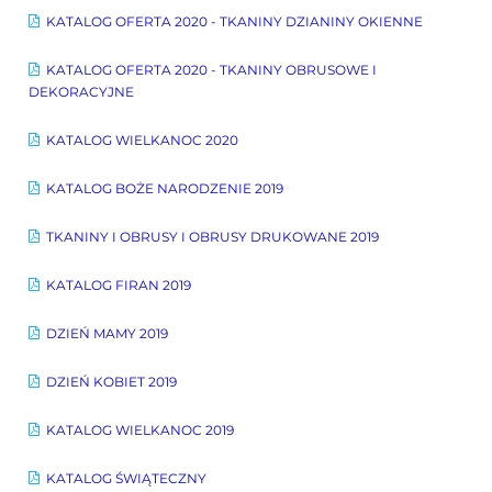
KATALOG OFERTA 2020 - TKANINY DZIANINY OKIENNE
KATALOG OFERTA 2020 - TKANINY OBRUSOWE I
DEKORACYJNE
KATALOG WIELKANOC 2020
KATALOG BOŻE NARODZENIE 2019
TKANINY I OBRUSY I OBRUSY DRUKOWANE 2019
KATALOG FIRAN 2019
DZIEŃ MAMY 2019
DZIEŃ KOBIET 2019
KATALOG WIELKANOC 2019
KATALOG ŚWIĄTECZNY