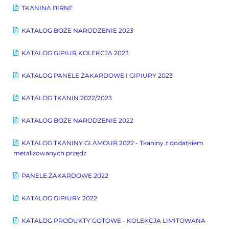
TKANINA BIRNE
KATALOG BOŻE NARODZENIE 2023
KATALOG GIPIUR KOLEKCJA 2023
KATALOG PANELE ŻAKARDOWE I GIPIURY 2023
KATALOG TKANIN 2022/2023
KATALOG BOŻE NARODZENIE 2022
KATALOG TKANINY GLAMOUR 2022 - Tkaniny z dodatkiem
metalizowanych przędz
PANELE ŻAKARDOWE 2022
KATALOG GIPIURY 2022
KATALOG PRODUKTY GOTOWE - KOLEKCJA LIMITOWANA