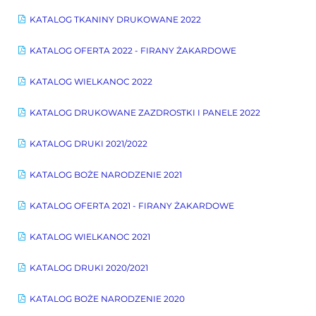
KATALOG TKANINY DRUKOWANE 2022
KATALOG OFERTA 2022 - FIRANY ŻAKARDOWE
KATALOG WIELKANOC 2022
KATALOG DRUKOWANE ZAZDROSTKI I PANELE 2022
KATALOG DRUKI 2021/2022
KATALOG BOŻE NARODZENIE 2021
KATALOG OFERTA 2021 - FIRANY ŻAKARDOWE
KATALOG WIELKANOC 2021
KATALOG DRUKI 2020/2021
KATALOG BOŻE NARODZENIE 2020