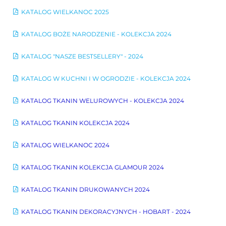
KATALOG WIELKANOC 2025
KATALOG BOŻE NARODZENIE - KOLEKCJA 2024
KATALOG "NASZE BESTSELLERY" - 2024
KATALOG W KUCHNI I W OGRODZIE - KOLEKCJA 2024
KATALOG TKANIN WELUROWYCH - KOLEKCJA 2024
KATALOG TKANIN KOLEKCJA 2024
KATALOG WIELKANOC 2024
KATALOG TKANIN KOLEKCJA GLAMOUR 2024
KATALOG TKANIN DRUKOWANYCH 2024
KATALOG TKANIN DEKORACYJNYCH - HOBART - 2024