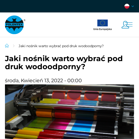
Jaki nośnik warto wybrać pod druk wodoodporny?
Jaki nośnik warto wybrać pod
druk wodoodporny?
środa, Kwiecień 13, 2022 - 00:00