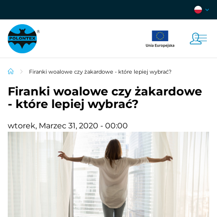
Firanki woalowe czy żakardowe - które lepiej wybrać?
Firanki woalowe czy żakardowe
- które lepiej wybrać?
wtorek, Marzec 31, 2020 - 00:00