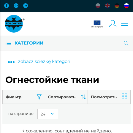
КАТЕГОРИИ
zobacz
ścieżkę kategorii
Oгнестойкие ткани
Фильтр
Сортировать
Посмотреть
на странице
К сожалению, совпадений не найдено.