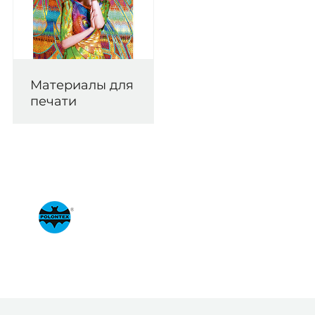
Материалы для
печати