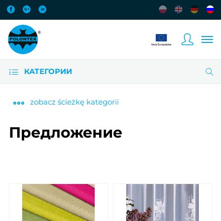
КАТЕГОРИИ
zobacz
ścieżkę kategorii
Предложение