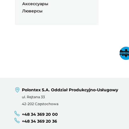
Аксессуары
Люверсы
Polontex S.A. Oddział Produkcyjno-Usługowy
ul. Rejtana 33
42-202 Częstochowa
+48 34 369 20 00
+48 34 369 20 36