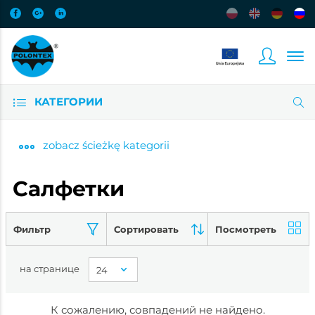
КАТЕГОРИИ
zobacz
ścieżkę kategorii
Салфетки
Фильтр
Сортировать
Посмотреть
на странице
К сожалению, совпадений не найдено.