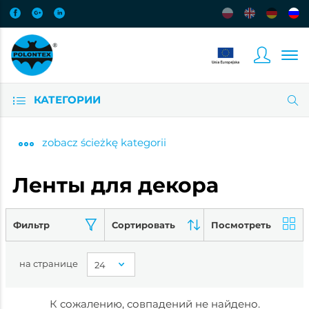
КАТЕГОРИИ
zobacz
ścieżkę kategorii
Ленты для декора
Фильтр
Сортировать
Посмотреть
на странице
К сожалению, совпадений не найдено.