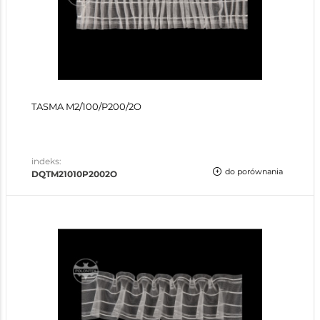
TASMA M2/100/P200/2O
indeks:
do porównania
DQTM21010P2002O