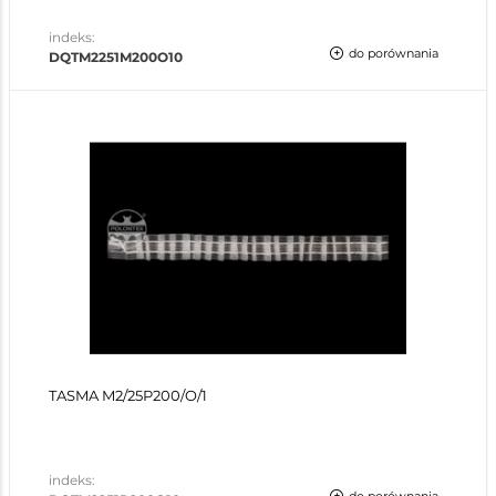
indeks:
do porównania
DQTM2251M200O10
TASMA M2/25P200/O/1
indeks: