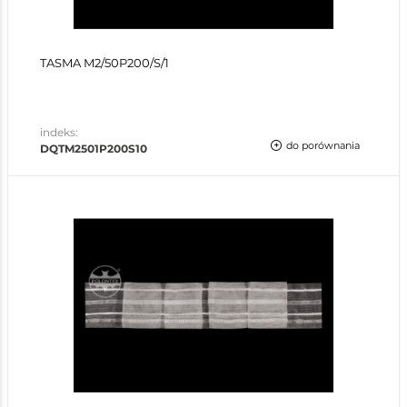
TASMA M2/50P200/S/1
indeks:
do porównania
DQTM2501P200S10