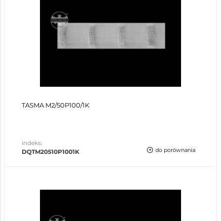
TASMA M2/50P100/1K
indeks:
do porównania
DQTM20510P1001K