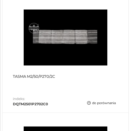
TASMA M2/50/P270/2C
indeks:
do porównania
DQTM2501P2702C0