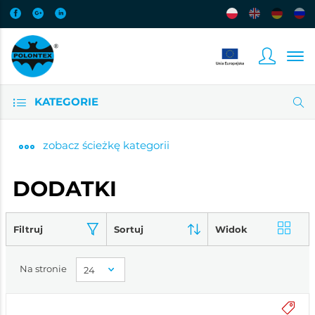
KATEGORIE
zobacz
ścieżkę kategorii
DODATKI
Filtruj
Sortuj
Widok
Na stronie