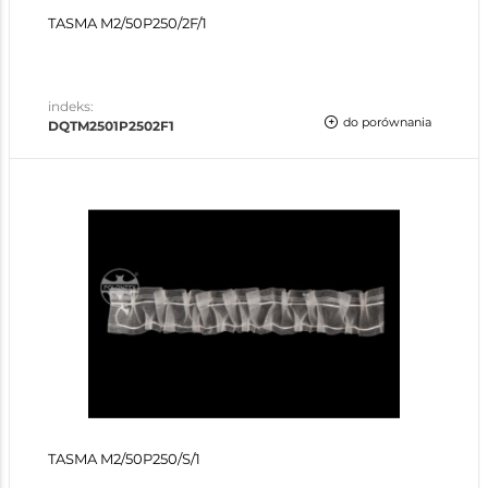
TASMA M2/50P250/2F/1
indeks:
do porównania
DQTM2501P2502F1
TASMA M2/50P250/S/1