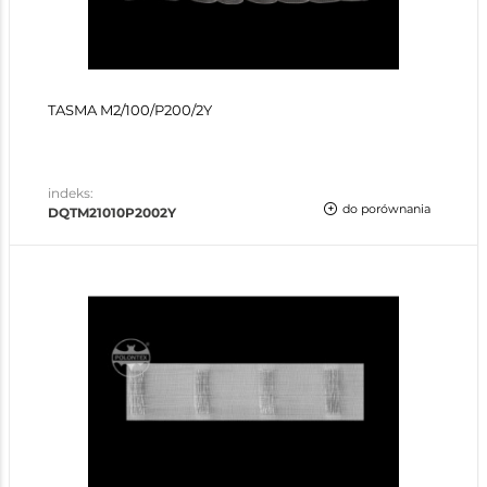
TASMA M2/100/P200/2Y
indeks:
do porównania
DQTM21010P2002Y