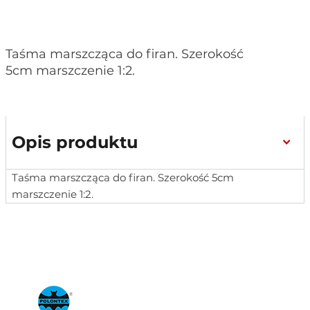
Taśma marszcząca do firan. Szerokość
5cm marszczenie 1:2.
Opis produktu
Taśma marszcząca do firan. Szerokość 5cm
marszczenie 1:2.