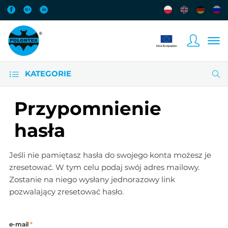
KATEGORIE
Przypomnienie
hasła
Jeśli nie pamiętasz hasła do swojego konta możesz je
zresetować. W tym celu podaj swój adres mailowy.
Zostanie na niego wysłany jednorazowy link
pozwalający zresetować hasło.
e-mail
*