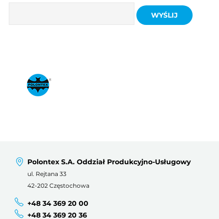
Polontex S.A. Oddział Produkcyjno-Usługowy
ul. Rejtana 33
42-202 Częstochowa
+48 34 369 20 00
+48 34 369 20 36