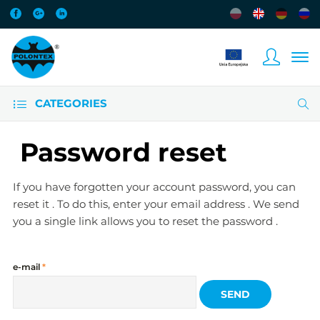
CATEGORIES
Password reset
If you have forgotten your account password, you can
reset it . To do this, enter your email address . We send
you a single link allows you to reset the password .
e-mail
*