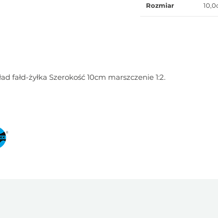
Rozmiar
10,
 fałd-żyłka Szerokość 10cm marszczenie 1:2.