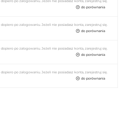
piero po zalogowaniu. Jeżeli nie posiadasz konta, zarejestruj się.
do porównania
piero po zalogowaniu. Jeżeli nie posiadasz konta, zarejestruj się.
do porównania
piero po zalogowaniu. Jeżeli nie posiadasz konta, zarejestruj się.
do porównania
piero po zalogowaniu. Jeżeli nie posiadasz konta, zarejestruj się.
do porównania