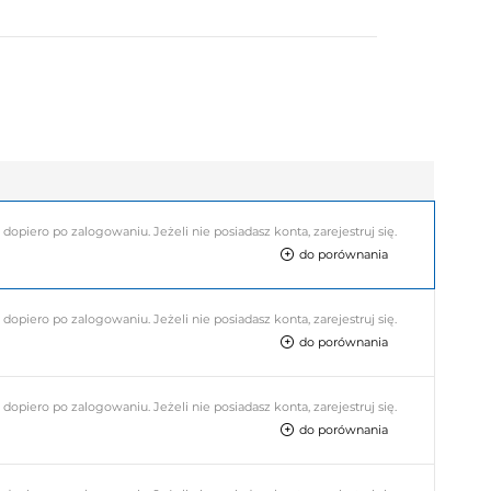
piero po zalogowaniu. Jeżeli nie posiadasz konta, zarejestruj się.
do porównania
piero po zalogowaniu. Jeżeli nie posiadasz konta, zarejestruj się.
do porównania
piero po zalogowaniu. Jeżeli nie posiadasz konta, zarejestruj się.
do porównania