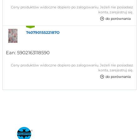
Ceny produktów widoczne dopiero po zalogowaniu. Jeżeli nie posiadasz
konta, zarejestruj się.
do porównania
T4079015522187O
Ean:
5902163118590
Ceny produktów widoczne dopiero po zalogowaniu. Jeżeli nie posiadasz
konta, zarejestruj się.
do porównania