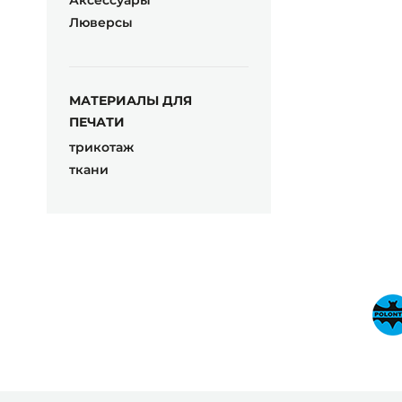
Аксессуары
Люверсы
МАТЕРИАЛЫ ДЛЯ
ПЕЧАТИ
трикотаж
ткани