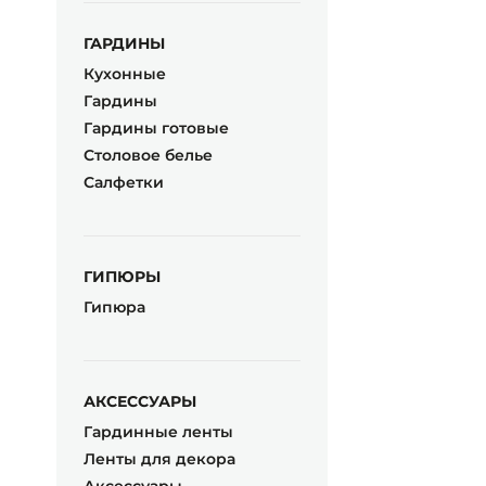
ГАРДИНЫ
Кухонные
Гардины
Гардины готовые
Столовое белье
Салфетки
ГИПЮРЫ
Гипюра
АКСЕССУАРЫ
Гардинные ленты
Ленты для декора