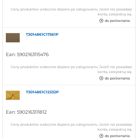
Ceny produktów widoczne dopiero po zalogowaniu. Jeżeli nie posiadasz
konta, zarejestruj się.
do porównania
T3014861C17561P
Ean:
5902163115476
Ceny produktów widoczne dopiero po zalogowaniu. Jeżeli nie posiadasz
konta, zarejestruj się.
do porównania
T3014861C12332P
Ean:
5902163111812
Ceny produktów widoczne dopiero po zalogowaniu. Jeżeli nie posiadasz
konta, zarejestruj się.
do porównania