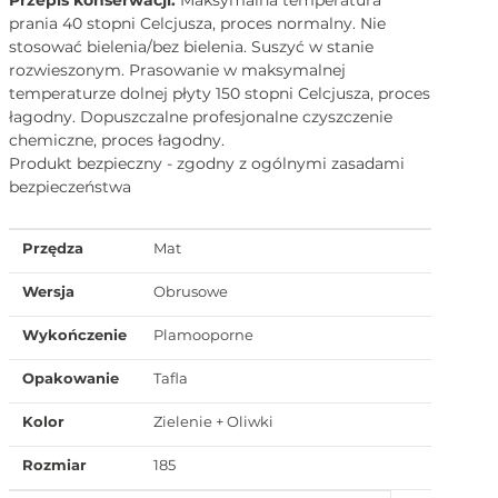
prania 40 stopni Celcjusza, proces normalny. Nie
stosować bielenia/bez bielenia. Suszyć w stanie
rozwieszonym. Prasowanie w maksymalnej
temperaturze dolnej płyty 150 stopni Celcjusza, proces
łagodny. Dopuszczalne profesjonalne czyszczenie
chemiczne, proces łagodny.
Produkt bezpieczny - zgodny z ogólnymi zasadami
bezpieczeństwa
Przędza
Mat
Wersja
Obrusowe
Wykończenie
Plamooporne
Opakowanie
Tafla
Kolor
Zielenie + Oliwki
Rozmiar
185