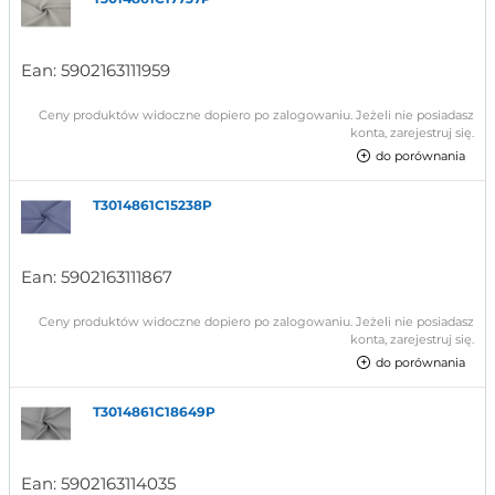
Ean:
5902163111959
Ceny produktów widoczne dopiero po zalogowaniu. Jeżeli nie posiadasz
konta, zarejestruj się.
do porównania
T3014861C15238P
Ean:
5902163111867
Ceny produktów widoczne dopiero po zalogowaniu. Jeżeli nie posiadasz
konta, zarejestruj się.
do porównania
T3014861C18649P
Ean:
5902163114035