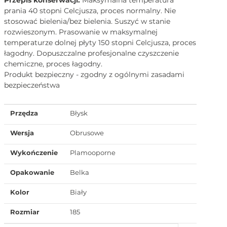
prania 40 stopni Celcjusza, proces normalny. Nie
stosować bielenia/bez bielenia. Suszyć w stanie
rozwieszonym. Prasowanie w maksymalnej
temperaturze dolnej płyty 150 stopni Celcjusza, proces
łagodny. Dopuszczalne profesjonalne czyszczenie
chemiczne, proces łagodny.
Produkt bezpieczny - zgodny z ogólnymi zasadami
bezpieczeństwa
Przędza
Błysk
Wersja
Obrusowe
Wykończenie
Plamooporne
Opakowanie
Belka
Kolor
Biały
Rozmiar
185