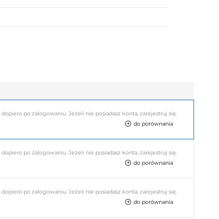
piero po zalogowaniu. Jeżeli nie posiadasz konta, zarejestruj się.
do porównania
piero po zalogowaniu. Jeżeli nie posiadasz konta, zarejestruj się.
do porównania
piero po zalogowaniu. Jeżeli nie posiadasz konta, zarejestruj się.
do porównania