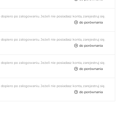
piero po zalogowaniu. Jeżeli nie posiadasz konta, zarejestruj się.
do porównania
piero po zalogowaniu. Jeżeli nie posiadasz konta, zarejestruj się.
do porównania
piero po zalogowaniu. Jeżeli nie posiadasz konta, zarejestruj się.
do porównania
piero po zalogowaniu. Jeżeli nie posiadasz konta, zarejestruj się.
do porównania