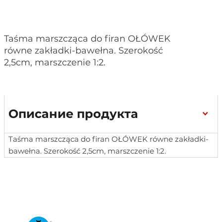
Taśma marszcząca do firan OŁÓWEK
równe zakładki-bawełna. Szerokość
2,5cm, marszczenie 1:2.
Описание продукта
Taśma marszcząca do firan OŁÓWEK równe zakładki-
bawełna. Szerokość 2,5cm, marszczenie 1:2.