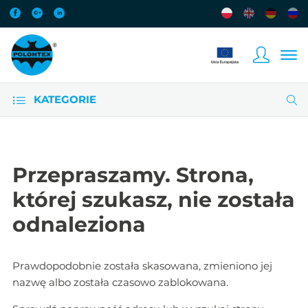
KATEGORIE
Przepraszamy. Strona,
której szukasz, nie została
odnaleziona
Prawdopodobnie została skasowana, zmieniono jej
nazwę albo została czasowo zablokowana.