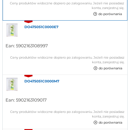
Ceny produktów widoczne dopiero po zalogowaniu. Jeżeli nie posiadasz
konta, zarejestruj się.
do porównania
DO475051C0000E7
Ean:
5902163108997
Ceny produktów widoczne dopiero po zalogowaniu. Jeżeli nie posiadasz
konta, zarejestruj się.
do porównania
DO475051C0000M7
Ean:
5902163109017
Ceny produktów widoczne dopiero po zalogowaniu. Jeżeli nie posiadasz
konta, zarejestruj się.
do porównania