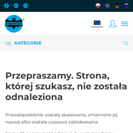
KATEGORIE
Przepraszamy. Strona,
której szukasz, nie została
odnaleziona
Prawdopodobnie została skasowana, zmieniono jej
nazwę albo została czasowo zablokowana.