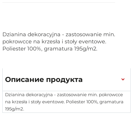
Dzianina dekoracyjna - zastosowanie min.
pokrowcce na krzesła i stoły eventowe.
Poliester 100%, gramatura 195g/m2.
Описание продукта
Dzianina dekoracyjna - zastosowanie min. pokrowcce
na krzesła i stoły eventowe. Poliester 100%, gramatura
195g/m2.