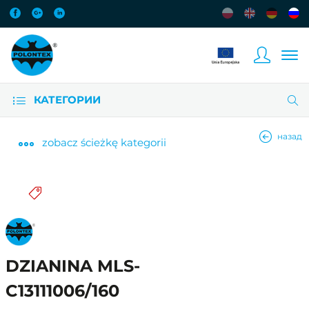
КАТЕГОРИИ
назад
zobacz
ścieżkę kategorii
DZIANINA MLS-
C13111006/160