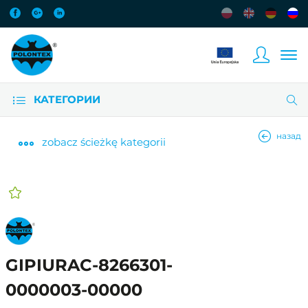
КАТЕГОРИИ
назад
zobacz
ścieżkę kategorii
GIPIURAC-8266301-
0000003-00000