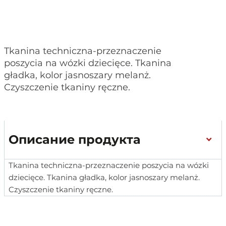
Tkanina techniczna-przeznaczenie
poszycia na wózki dziecięce. Tkanina
gładka, kolor jasnoszary melanż.
Czyszczenie tkaniny ręczne.
Описание продукта
Tkanina techniczna-przeznaczenie poszycia na wózki
dziecięce. Tkanina gładka, kolor jasnoszary melanż.
Czyszczenie tkaniny ręczne.