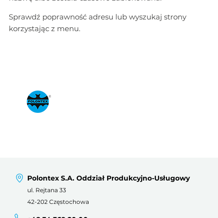
Sprawdź poprawność adresu lub wyszukaj strony
korzystając z menu.
Polontex S.A. Oddział Produkcyjno-Usługowy
ul. Rejtana 33
42-202 Częstochowa