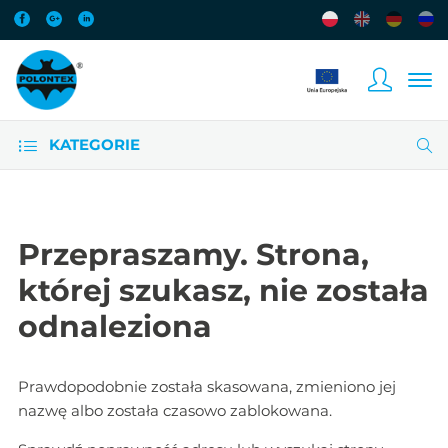
KATEGORIE
Przepraszamy. Strona,
której szukasz, nie została
odnaleziona
Prawdopodobnie została skasowana, zmieniono jej
nazwę albo została czasowo zablokowana.