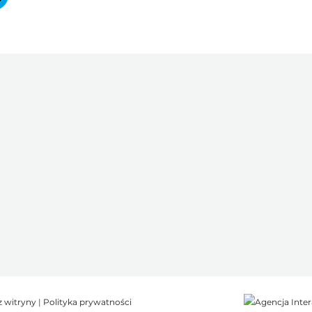
z witryny
|
Polityka prywatności