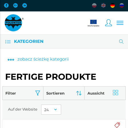
KATEGORIEN
zobacz
ścieżkę kategorii
FERTIGE PRODUKTE
Filter
Sortieren
Aussicht
Auf der Website