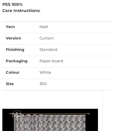
PES 100%
Care Instructions:
Yarn
Matt
Version
Curtain
Finishing
Standard
Packaging
Paper board
Colour
White
Size
300