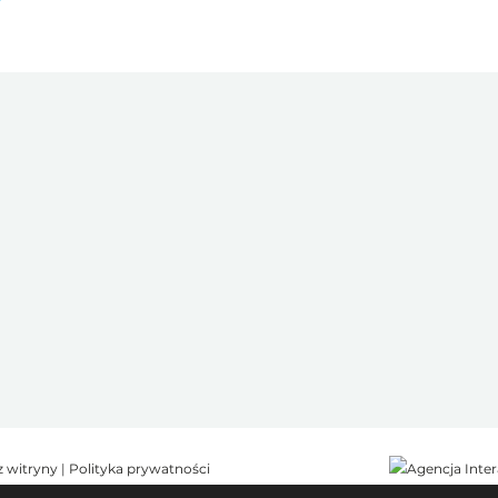
z witryny
|
Polityka prywatności