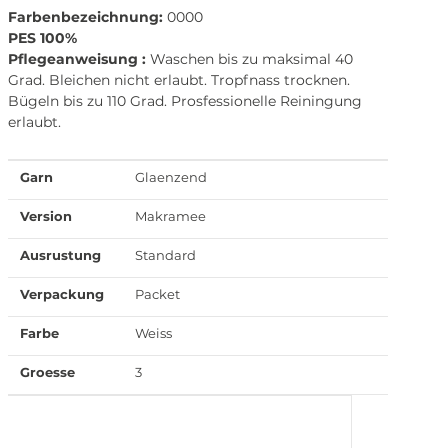
Farbenbezeichnung:
0000
PES 100%
Pflegeanweisung :
Waschen bis zu maksimal 40
Grad. Bleichen nicht erlaubt. Tropfnass trocknen.
Bügeln bis zu 110 Grad. Prosfessionelle Reiningung
erlaubt.
Garn
Glaenzend
Version
Makramee
Ausrustung
Standard
Verpackung
Packet
Farbe
Weiss
Groesse
3