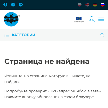
КАТЕГОРИИ
Страница не найдена
Извините, но страница, которую вы ищете, не
найдена.
Попробуйте проверить URL-адрес ошибок, а затем
нажмите кнопку обновления в своем браузере.