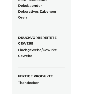
Dekobaender
Dekoratives Zubehoer
Osen
DRUCKVORBEREITETE
GEWEBE
Flachgewebe/Gewirke
Gewebe
FERTIGE PRODUKTE
Tischdecken