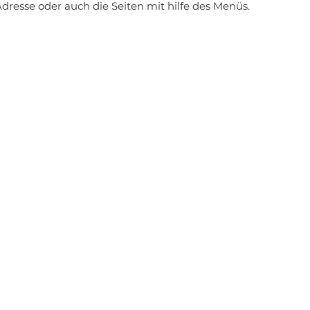
dresse oder auch die Seiten mit hilfe des Menüs.